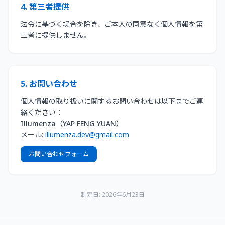
4. 第三者提供
法令に基づく場合を除き、ご本人の同意なく個人情報を第
三者に提供しません。
5. お問い合わせ
個人情報の取り扱いに関するお問い合わせは以下までご連
絡ください：
Illumenza（YAP FENG YUAN）
メール:
illumenza.dev@gmail.com
お問い合わせフォーム
制定日: 2026年6月23日