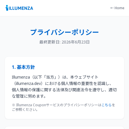
← Home
プライバシーポリシー
最終更新日: 2026年6月23日
1. 基本方針
Illumenza（以下「当方」）は、本ウェブサイト
（illumenza.dev）における個人情報の重要性を認識し、
個人情報の保護に関する法律及び関連法令を遵守し、適切
な管理に努めます。
※ Illumenza Couponサービスのプライバシーポリシーは
こちら
を
ご参照ください。