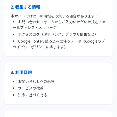
2. 収集する情報
本サイトでは以下の情報を収集する場合があります：
お問い合わせフォームからご入力いただいた氏名・メ
ールアドレス・メッセージ
アクセスログ（IPアドレス、ブラウザ情報など）
Google Fontsの読み込みに伴うデータ（Googleのプ
ライバシーポリシーに準じます）
3. 利用目的
お問い合わせへの返答
サービスの改善
法令に基づく対応