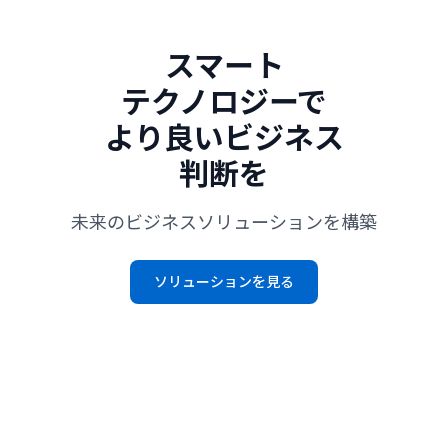
スマート
テクノロジーで
より良いビジネス
判断を
未来のビジネスソリューションを構築
ソリューションを見る