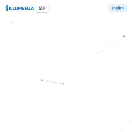
記事
English